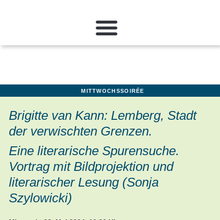
MITTWOCHSSOIRÉE
Brigitte van Kann: Lemberg, Stadt
der verwischten Grenzen.
Eine literarische Spurensuche.
Vortrag mit Bildprojektion und
literarischer Lesung (Sonja
Szylowicki)