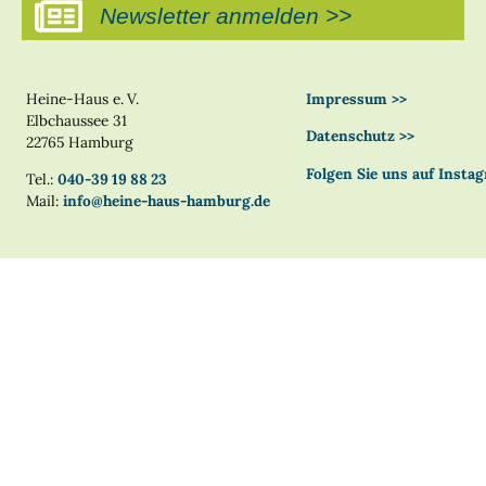
Newsletter anmelden >>
Heine-Haus e. V.
Impressum >>
Elbchaussee 31
Datenschutz >>
22765 Hamburg
Folgen Sie uns auf Insta
Tel.:
040-39 19 88 23
Mail:
info@heine-haus-hamburg.de