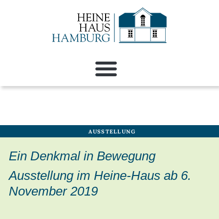
AUSSTELLUNG
Ein Denkmal in Bewegung
Ausstellung im Heine-Haus ab 6.
November 2019