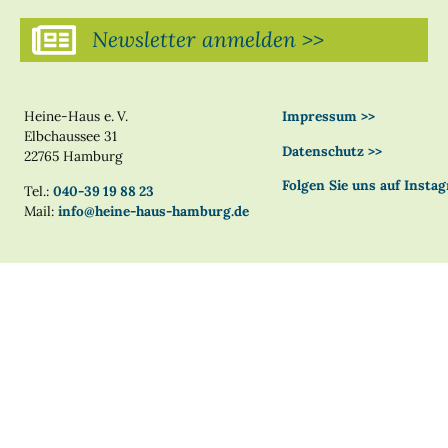
Newsletter anmelden >>
Heine-Haus e. V.
Impressum >>
Elbchaussee 31
Datenschutz >>
22765 Hamburg
Folgen Sie uns auf Insta
Tel.:
040-39 19 88 23
Mail:
info@heine-haus-hamburg.de