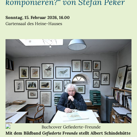
komponieren?“ von Stefan Peker
Sonntag, 15. Februar 2026, 16.00
Gartensaal des Heine-Hauses
Mit dem Bildband
Gefiederte Freunde
stellt Albert Schindehütte