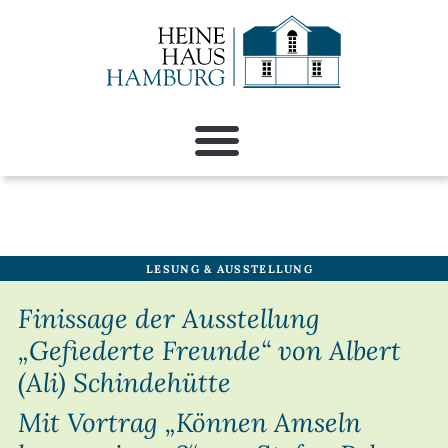
LESUNG & AUSSTELLUNG
Finissage der Ausstellung
„Gefiederte Freunde“ von Albert
(Ali) Schindehütte
Mit Vortrag „Können Amseln