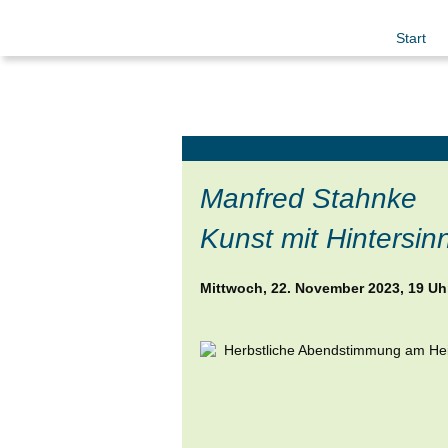
Start
Manfred Stahnke
Kunst mit Hintersin
Mittwoch, 22. November 2023, 19 Uh