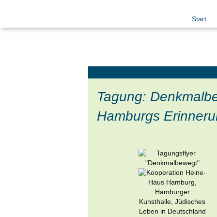
Start
Tagung: Denkmalb
Hamburgs Erinneru